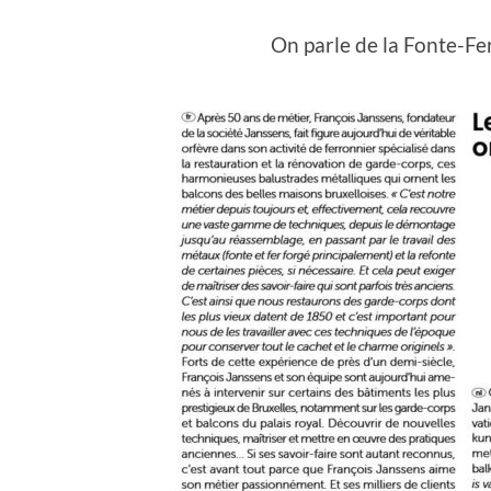
On parle de la Fonte-Fe