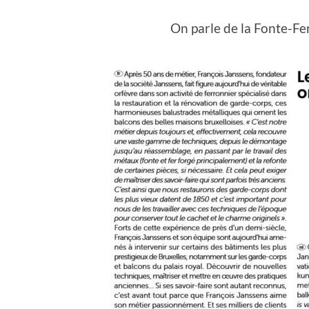
On parle de la Fonte-Fe